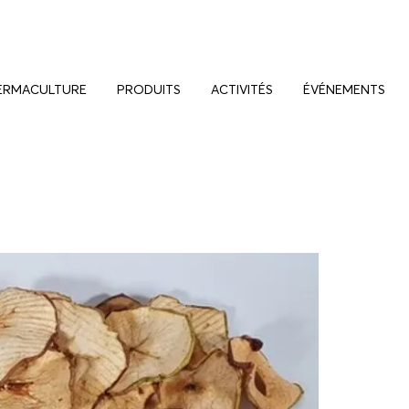
ERMACULTURE
PRODUITS
ACTIVITÉS
ÉVÉNEMENTS